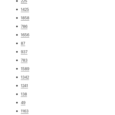
225
1425
1858
786
1656
87
937
783
1589
1342
1241
138
49
1163