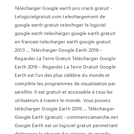
Télécharger Google earth pro crack gratuit -
Lelogicielgratuit.com telechargement de
google earth gratuit telechrger le logiciel
google earth telecharger google earth gratuit
en francais telecharger earth google gratuit
2013 ... Télécharger Google Earth 2019 –
Regarder La Terre Gratuit Télécharger Google
Earth 2019 – Regarder La Terre Gratuit Google
Earth est l’un des plus célèbre du monde et
complète les programmes de visualisation par
satellite. Il est gratuit et accessible à tous les
utilisateurs à travers le monde. Vous pouvez
télécharger Google Earth 2019 ... Télécharger
Google Earth (gratuit) - commentcamarche.net
Google Earth est un logiciel gratuit permettant
d'observer la plupart des régions du monde