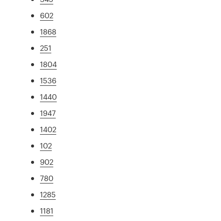
602
1868
251
1804
1536
1440
1947
1402
102
902
780
1285
1181