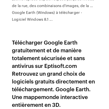
de la rue, des combinaisons d'images, de la ...
Google Earth (Windows) à télécharger -
Logiciel Windows 8.1 ...
Télécharger Google Earth
gratuitement et de manière
totalement sécurisée et sans
antivirus sur Eptisoft.com
Retrouvez un grand choix de
logiciels gratuits directement en
téléchargement. Google Earth.
Une mappemonde interactive
entièrement en 3D.