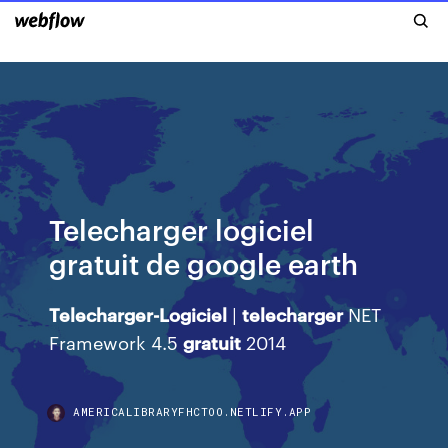
Telecharger logiciel
gratuit de google earth
Telecharger-Logiciel
|
telecharger
NET
Framework 4.5
gratuit
2014
AMERICALIBRARYFHCTOO.NETLIFY.APP