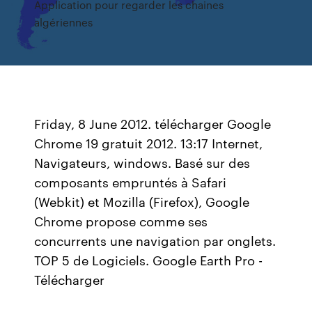
Application pour regarder les chaines
algériennes
Friday, 8 June 2012. télécharger Google
Chrome 19 gratuit 2012. 13:17 Internet,
Navigateurs, windows. Basé sur des
composants empruntés à Safari
(Webkit) et Mozilla (Firefox), Google
Chrome propose comme ses
concurrents une navigation par onglets.
TOP 5 de Logiciels. Google Earth Pro -
Télécharger