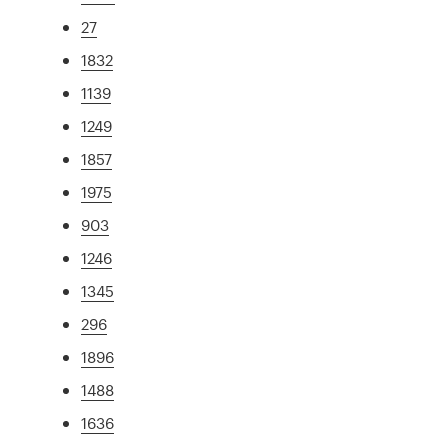
27
1832
1139
1249
1857
1975
903
1246
1345
296
1896
1488
1636