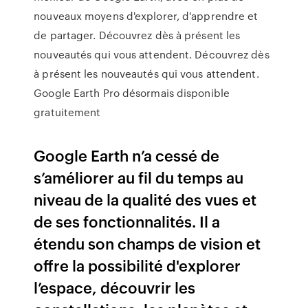
nouveaux moyens d'explorer, d'apprendre et
de partager. Découvrez dès à présent les
nouveautés qui vous attendent. Découvrez dès
à présent les nouveautés qui vous attendent.
Google Earth Pro désormais disponible
gratuitement
Google Earth n’a cessé de
s’améliorer au fil du temps au
niveau de la qualité des vues et
de ses fonctionnalités. Il a
étendu son champs de vision et
offre la possibilité d'explorer
l’espace, découvrir les