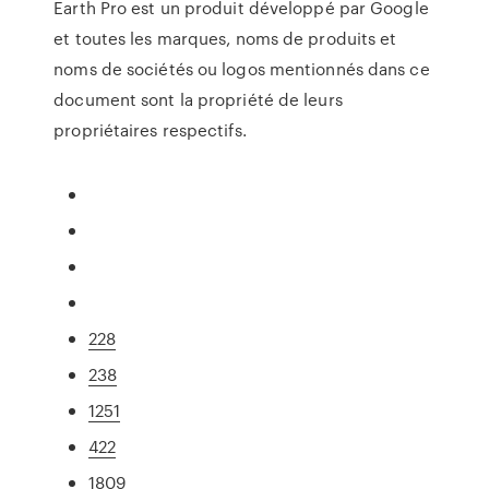
Earth Pro est un produit développé par Google
et toutes les marques, noms de produits et
noms de sociétés ou logos mentionnés dans ce
document sont la propriété de leurs
propriétaires respectifs.
228
238
1251
422
1809