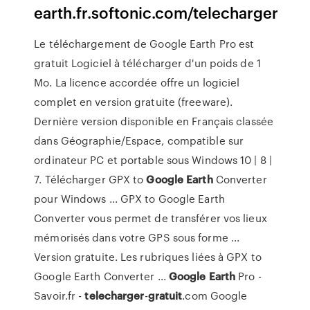
earth.fr.softonic.com/telecharger
Le téléchargement de Google Earth Pro est
gratuit Logiciel à télécharger d'un poids de 1
Mo. La licence accordée offre un logiciel
complet en version gratuite (freeware).
Dernière version disponible en Français classée
dans Géographie/Espace, compatible sur
ordinateur PC et portable sous Windows 10 | 8 |
7. Télécharger GPX to
Google
Earth
Converter
pour Windows ... GPX to Google Earth
Converter vous permet de transférer vos lieux
mémorisés dans votre GPS sous forme ...
Version gratuite. Les rubriques liées à GPX to
Google Earth Converter ...
Google
Earth
Pro -
Savoir.fr -
telecharger
-
gratuit
.com Google