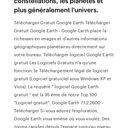
constellations, les planètes et
plus généralement l'univers.
Télécharger Gratuit Google Earth Télécharger
Gratuit Google Earth - Google Earth place la
richesses en images et d'autres informations
géographiques planétaires directement sur
votre bureau. Télécharger logiciel Google Earth
gratuit Les Logiciels Gratuits n'a qu'une
fonction: le Téléchargement légal de logiciel
gratuit (Logiciel gratuiciel sous Windows XP et
Vista). La requête " logiciel Google Earth
gratuit " est la 95 ème de notre Top 100
"Logiciel gratuit". Google Earth 7.1.2.2600 -
Télécharger Si vous adorez l'exploration,
Google Earth vous emène où vous voulez. Des
zooms rapides depuis l'espace jusqu'au niveau