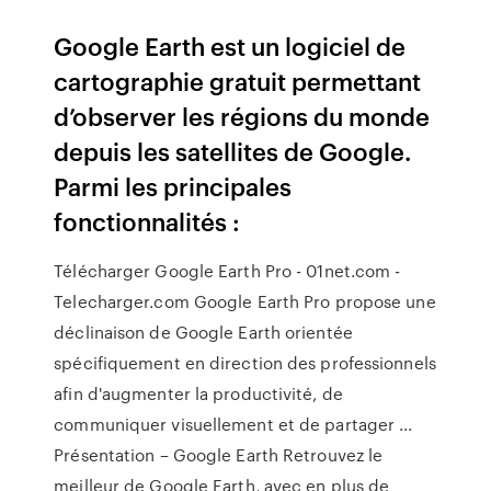
Google Earth est un logiciel de
cartographie gratuit permettant
d’observer les régions du monde
depuis les satellites de Google.
Parmi les principales
fonctionnalités :
Télécharger Google Earth Pro - 01net.com -
Telecharger.com Google Earth Pro propose une
déclinaison de Google Earth orientée
spécifiquement en direction des professionnels
afin d'augmenter la productivité, de
communiquer visuellement et de partager ...
Présentation – Google Earth Retrouvez le
meilleur de Google Earth, avec en plus de