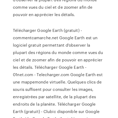
comme vues du ciel et de zoomer afin de
pouvoir en apprécier les détails.
Télécharger Google Earth (gratuit) -
commentcamarche.net Google Earth est un
logiciel gratuit permettant d'observer la
plupart des régions du monde comme vues du
ciel et de zoomer afin de pouvoir en apprécier
les détails. Télécharger Google Earth -
01net.com - Telecharger.com Google Earth est
une mappemonde virtuelle. Quelques clics de
souris suffisent pour consulter les images,
enregistrées par satellite, de la plupart des
endroits de la planète. Télécharger Google
Earth (gratuit) - Clubic disponible sur Google