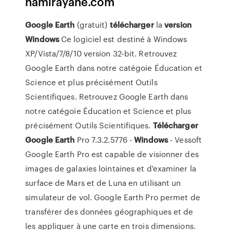
hamirayane.com
Google
Earth
(gratuit)
télécharger
la
version
Windows
Ce logiciel est destiné à Windows
XP/Vista/7/8/10 version 32-bit. Retrouvez
Google Earth dans notre catégoie Éducation et
Science et plus précisément Outils
Scientifiques. Retrouvez Google Earth dans
notre catégoie Éducation et Science et plus
précisément Outils Scientifiques.
Télécharger
Google
Earth
Pro 7.3.2.5776 -
Windows
- Vessoft
Google Earth Pro est capable de visionner des
images de galaxies lointaines et d'examiner la
surface de Mars et de Luna en utilisant un
simulateur de vol. Google Earth Pro permet de
transférer des données géographiques et de
les appliquer à une carte en trois dimensions.