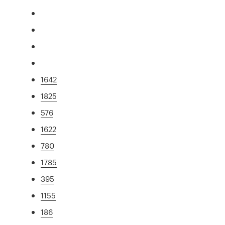
1642
1825
576
1622
780
1785
395
1155
186