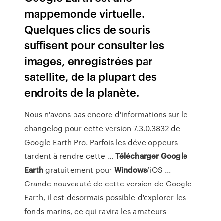
mappemonde virtuelle.
Quelques clics de souris
suffisent pour consulter les
images, enregistrées par
satellite, de la plupart des
endroits de la planète.
Nous n'avons pas encore d'informations sur le
changelog pour cette version 7.3.0.3832 de
Google Earth Pro. Parfois les développeurs
tardent à rendre cette ...
Télécharger
Google
Earth
gratuitement pour
Windows
/iOS ...
Grande nouveauté de cette version de Google
Earth, il est désormais possible d'explorer les
fonds marins, ce qui ravira les amateurs