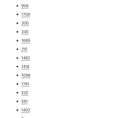
956
1709
200
345
1689
215
1462
1418
1098
1781
525
561
1402