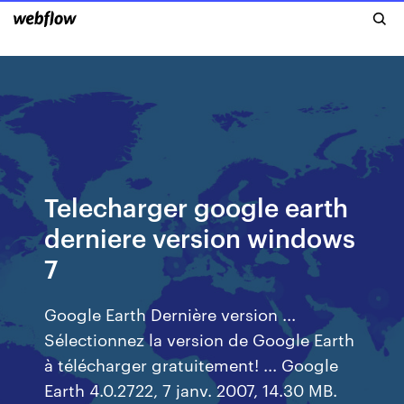
Telecharger google earth
derniere version windows
7
Google Earth Dernière version ...
Sélectionnez la version de Google Earth
à télécharger gratuitement! ... Google
Earth 4.0.2722, 7 janv. 2007, 14.30 MB.