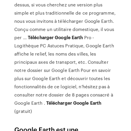
dessus, si vous cherchez une version plus
simple et plus traditionnelle de ce programme,
nous vous invitons à télécharger Google Earth.
Conçu comme un utilitaire domestique, il vous
per ...
Télécharger
Google
Earth
Pro -
Logithèque PC Astuces Pratique, Google Earth
affiche le relief, les noms des villes, les
principaux axes de transport, etc. Consulter
notre dossier sur Google Earth Pour en savoir
plus sur Google Earth et découvrir toutes les
fonctionnalités de ce logiciel, n'hésitez pas à
consulter notre dossier de 8 pages consacré à
Google Earth .
Télécharger
Google
Earth
(gratuit)
Google Earth est une