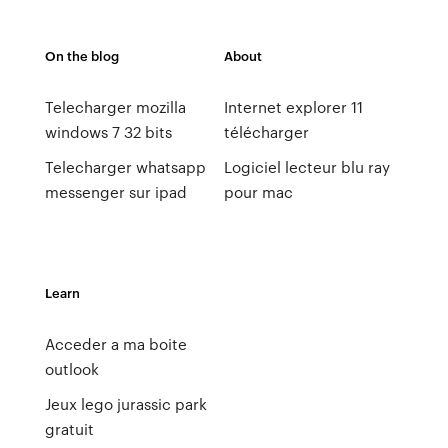
On the blog
About
Telecharger mozilla
Internet explorer 11
windows 7 32 bits
télécharger
Telecharger whatsapp
Logiciel lecteur blu ray
messenger sur ipad
pour mac
Learn
Acceder a ma boite
outlook
Jeux lego jurassic park
gratuit