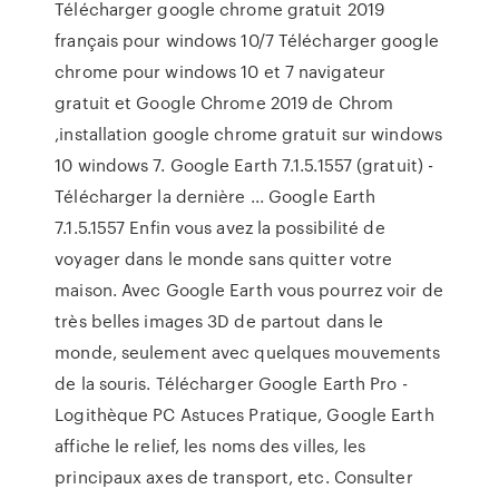
Télécharger google chrome gratuit 2019
français pour windows 10/7 Télécharger google
chrome pour windows 10 et 7 navigateur
gratuit et Google Chrome 2019 de Chrom
,installation google chrome gratuit sur windows
10 windows 7. Google Earth 7.1.5.1557 (gratuit) -
Télécharger la dernière ... Google Earth
7.1.5.1557 Enfin vous avez la possibilité de
voyager dans le monde sans quitter votre
maison. Avec Google Earth vous pourrez voir de
très belles images 3D de partout dans le
monde, seulement avec quelques mouvements
de la souris. Télécharger Google Earth Pro -
Logithèque PC Astuces Pratique, Google Earth
affiche le relief, les noms des villes, les
principaux axes de transport, etc. Consulter