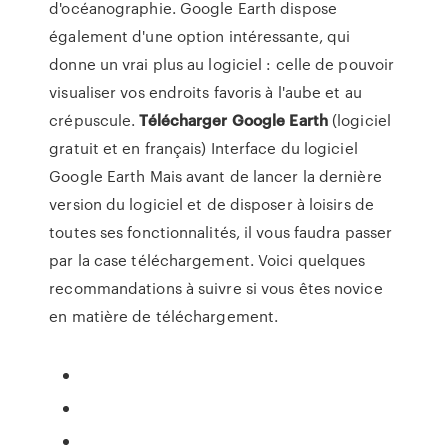
d'océanographie. Google Earth dispose
également d'une option intéressante, qui
donne un vrai plus au logiciel : celle de pouvoir
visualiser vos endroits favoris à l'aube et au
crépuscule.
Télécharger
Google
Earth
(logiciel
gratuit et en français) Interface du logiciel
Google Earth Mais avant de lancer la dernière
version du logiciel et de disposer à loisirs de
toutes ses fonctionnalités, il vous faudra passer
par la case téléchargement. Voici quelques
recommandations à suivre si vous êtes novice
en matière de téléchargement.