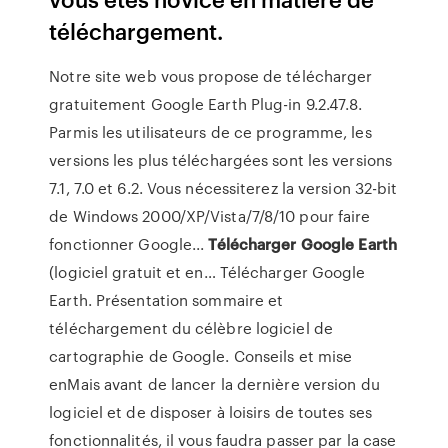
téléchargement.
Notre site web vous propose de télécharger
gratuitement Google Earth Plug-in 9.2.47.8.
Parmis les utilisateurs de ce programme, les
versions les plus téléchargées sont les versions
7.1, 7.0 et 6.2. Vous nécessiterez la version 32-bit
de Windows 2000/XP/Vista/7/8/10 pour faire
fonctionner Google...
Télécharger
Google
Earth
(logiciel gratuit et en… Télécharger Google
Earth. Présentation sommaire et
téléchargement du célèbre logiciel de
cartographie de Google. Conseils et mise
enMais avant de lancer la dernière version du
logiciel et de disposer à loisirs de toutes ses
fonctionnalités, il vous faudra passer par la case