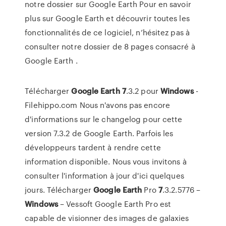
notre dossier sur Google Earth Pour en savoir
plus sur Google Earth et découvrir toutes les
fonctionnalités de ce logiciel, n’hésitez pas à
consulter notre dossier de 8 pages consacré à
Google Earth .
Télécharger
Google
Earth
7
.3.2 pour
Windows
-
Filehippo.com Nous n'avons pas encore
d'informations sur le changelog pour cette
version 7.3.2 de Google Earth. Parfois les
développeurs tardent à rendre cette
information disponible. Nous vous invitons à
consulter l'information à jour d'ici quelques
jours. Télécharger
Google
Earth
Pro
7
.3.2.5776 –
Windows
– Vessoft Google Earth Pro est
capable de visionner des images de galaxies