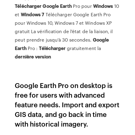
Télécharger
Google
Earth
Pro pour
Windows
10
et
Windows
7
Télécharger Google Earth Pro
pour Windows 10, Windows 7 et Windows XP
gratuit La vérification de l'état de la liaison, il
peut prendre jusqu'à 30 secondes.
Google
Earth
Pro :
Télécharger
gratuitement la
dernière
version
Google Earth Pro on desktop is
free for users with advanced
feature needs. Import and export
GIS data, and go back in time
with historical imagery.