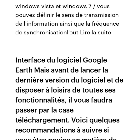
windows vista et windows 7 / vous
pouvez définir le sens de transmission
de l'information ainsi que la fréquence
de synchronisationl'out Lire la suite
Interface du logiciel Google
Earth Mais avant de lancer la
dernière version du logiciel et de
disposer à loisirs de toutes ses
fonctionnalités, il vous faudra
passer par la case
téléchargement. Voici quelques
recommandations à suivre si
vous êtes novice en matière de