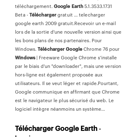
téléchargement.
Google
Earth
5.1.3533.1731
Beta -
Télécharger
gratuit … telecharger
google earth 2009 gratuit.Recevoir un e-mail
lors de la sortie d'une nouvelle version ainsi que
les bons plans de nos partenaires. Pour
Windows.
Télécharger
Google
Chrome 76 pour
Windows
| Freeware Google Chrome s’installe
par le biais d’un "downloader", mais une version
hors-ligne est également proposée aux
utilisateurs. Il se veut léger et rapide.Pourtant,
Google communique en affirmant que Chrome
est le navigateur le plus sécurisé du web. Le
logiciel intègre néanmoins un système...
Télécharger
Google
Earth
-