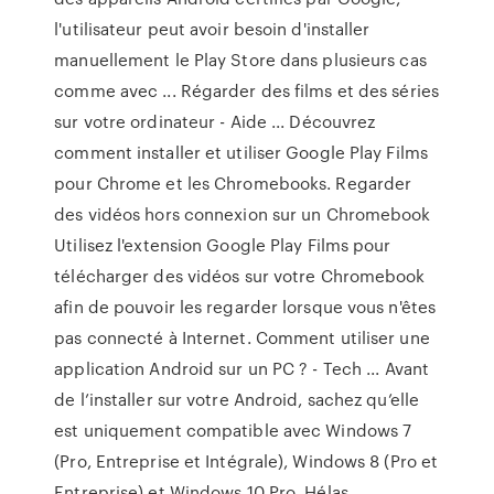
l'utilisateur peut avoir besoin d'installer
manuellement le Play Store dans plusieurs cas
comme avec ... Régarder des films et des séries
sur votre ordinateur - Aide ... Découvrez
comment installer et utiliser Google Play Films
pour Chrome et les Chromebooks. Regarder
des vidéos hors connexion sur un Chromebook
Utilisez l'extension Google Play Films pour
télécharger des vidéos sur votre Chromebook
afin de pouvoir les regarder lorsque vous n'êtes
pas connecté à Internet. Comment utiliser une
application Android sur un PC ? - Tech ... Avant
de l’installer sur votre Android, sachez qu’elle
est uniquement compatible avec Windows 7
(Pro, Entreprise et Intégrale), Windows 8 (Pro et
Entreprise) et Windows 10 Pro. Hélas,