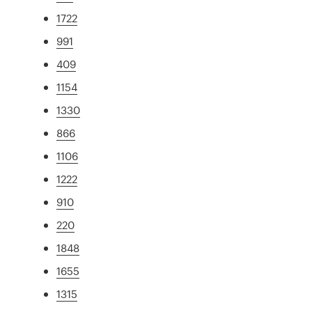
1722
991
409
1154
1330
866
1106
1222
910
220
1848
1655
1315