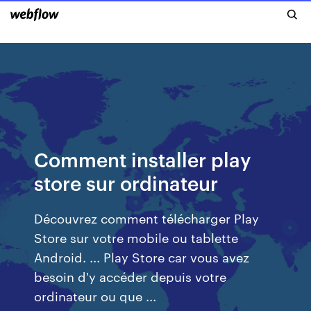
Comment installer play
store sur ordinateur
Découvrez comment télécharger Play
Store sur votre mobile ou tablette
Android. ... Play Store car vous avez
besoin d'y accéder depuis votre
ordinateur ou que ...