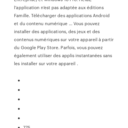
l’application n’est pas adaptée aux éditions
Famille. Télécharger des applications Android
et du contenu numérique ... Vous pouvez
installer des applications, des jeux et des
contenus numériques sur votre appareil à partir
du Google Play Store. Parfois, vous pouvez
également utiliser des applis instantanées sans
les installer sur votre appareil .
775