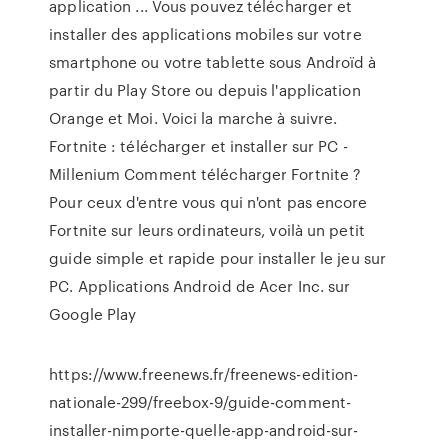
application ... Vous pouvez télécharger et
installer des applications mobiles sur votre
smartphone ou votre tablette sous Androïd à
partir du Play Store ou depuis l'application
Orange et Moi. Voici la marche à suivre.
Fortnite : télécharger et installer sur PC -
Millenium Comment télécharger Fortnite ?
Pour ceux d'entre vous qui n'ont pas encore
Fortnite sur leurs ordinateurs, voilà un petit
guide simple et rapide pour installer le jeu sur
PC. Applications Android de Acer Inc. sur
Google Play
https://www.freenews.fr/freenews-edition-
nationale-299/freebox-9/guide-comment-
installer-nimporte-quelle-app-android-sur-