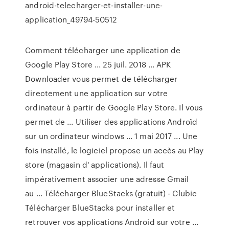
android-telecharger-et-installer-une-
application_49794-50512
Comment télécharger une application de
Google Play Store ... 25 juil. 2018 ... APK
Downloader vous permet de télécharger
directement une application sur votre
ordinateur à partir de Google Play Store. Il vous
permet de ... Utiliser des applications Androïd
sur un ordinateur windows ... 1 mai 2017 ... Une
fois installé, le logiciel propose un accès au Play
store (magasin d' applications). Il faut
impérativement associer une adresse Gmail
au ... Télécharger BlueStacks (gratuit) - Clubic
Télécharger BlueStacks pour installer et
retrouver vos applications Android sur votre ...