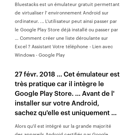
Bluestacks est un émulateur gratuit permettant
de virtualiser l' environnement Android sur
ordinateur. ... L'utilisateur peut ainsi passer par
le Google Play Store déjà installé ou passer par
... Comment créer une liste déroulante sur
Excel ? Assistant Votre téléphone - Lien avec
Windows - Google Play
27 févr. 2018 ... Cet émulateur est
très pratique car il intègre le
Google Play Store. ... Avant de l'
installer sur votre Android,
sachez qu'elle est uniquement ...
Alors qu'il est intégré sur la grande majorité
des appareils Android certifiés par Google,