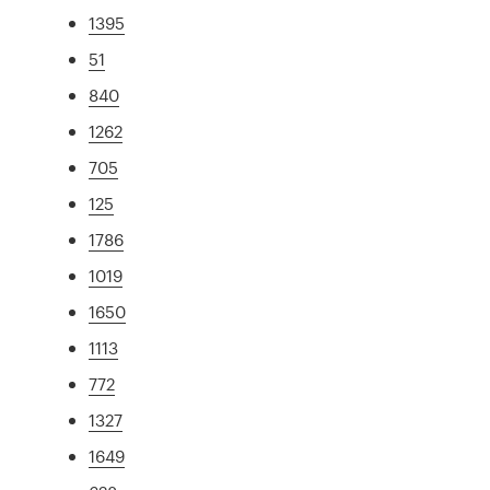
1395
51
840
1262
705
125
1786
1019
1650
1113
772
1327
1649