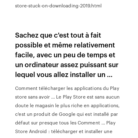
store-stuck-on-downloading-2019.html
Sachez que c'est tout à fait
possible et même relativement
facile, avec un peu de temps et
un ordinateur assez puissant sur
lequel vous allez installer un ...
Comment télécharger les applications du Play
store sans avoir ... Le Play Store est sans aucun
doute le magasin le plus riche en applications,
c'est un produit de Google qui est installé par
défaut sur presque tous les Comment ... Play
Store Android : télécharger et installer une