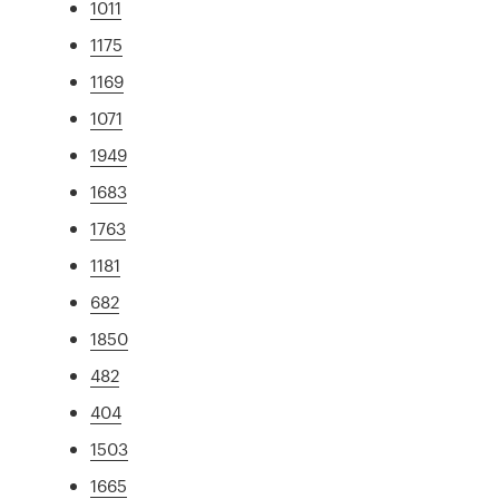
1011
1175
1169
1071
1949
1683
1763
1181
682
1850
482
404
1503
1665