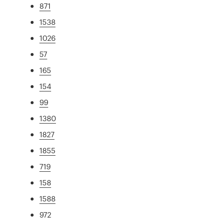
871
1538
1026
57
165
154
99
1380
1827
1855
719
158
1588
972