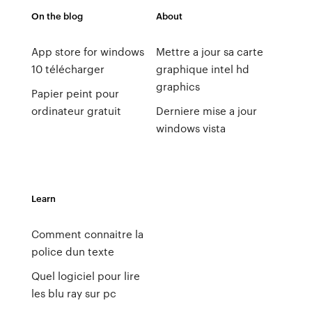
On the blog
About
App store for windows
Mettre a jour sa carte
10 télécharger
graphique intel hd
graphics
Papier peint pour
ordinateur gratuit
Derniere mise a jour
windows vista
Learn
Comment connaitre la
police dun texte
Quel logiciel pour lire
les blu ray sur pc